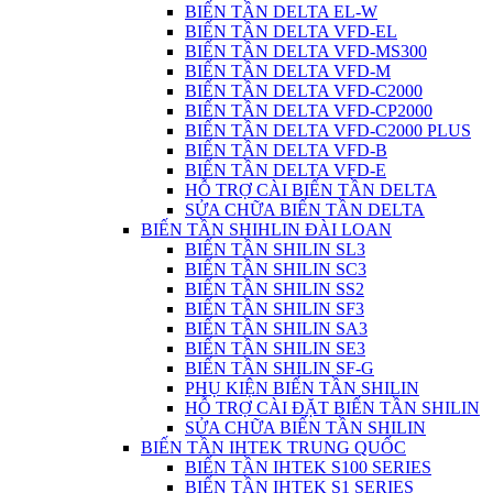
BIẾN TẦN DELTA EL-W
BIẾN TẦN DELTA VFD-EL
BIẾN TẦN DELTA VFD-MS300
BIẾN TẦN DELTA VFD-M
BIẾN TẦN DELTA VFD-C2000
BIẾN TẦN DELTA VFD-CP2000
BIẾN TẦN DELTA VFD-C2000 PLUS
BIẾN TẦN DELTA VFD-B
BIẾN TẦN DELTA VFD-E
HỖ TRỢ CÀI BIẾN TẦN DELTA
SỬA CHỮA BIẾN TẦN DELTA
BIẾN TẦN SHIHLIN ĐÀI LOAN
BIẾN TẦN SHILIN SL3
BIẾN TẦN SHILIN SC3
BIẾN TẦN SHILIN SS2
BIẾN TẦN SHILIN SF3
BIẾN TẦN SHILIN SA3
BIẾN TẦN SHILIN SE3
BIẾN TẦN SHILIN SF-G
PHỤ KIỆN BIẾN TẦN SHILIN
HỖ TRỢ CÀI ĐẶT BIẾN TẦN SHILIN
SỬA CHỮA BIẾN TẦN SHILIN
BIẾN TẦN IHTEK TRUNG QUỐC
BIẾN TẦN IHTEK S100 SERIES
BIẾN TẦN IHTEK S1 SERIES