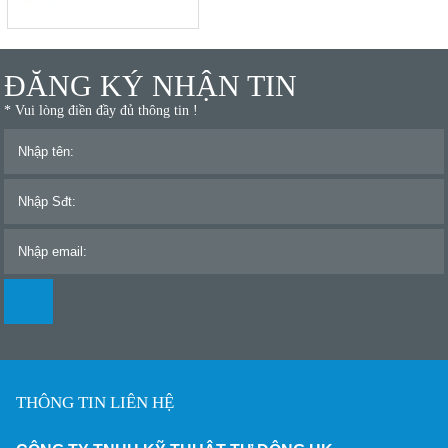
ĐĂNG KÝ NHẬN TIN
* Vui lòng điền đầy đủ thông tin !
THÔNG TIN LIÊN HỆ