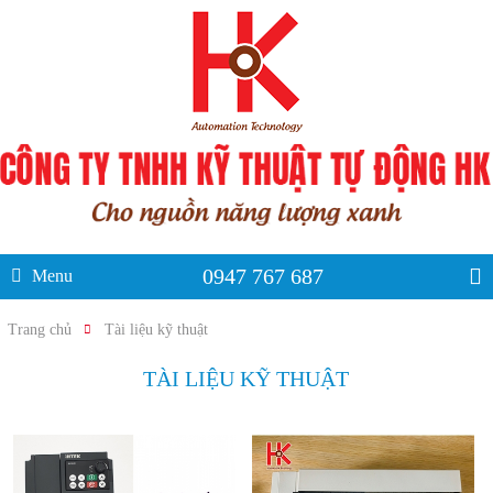
0947 767 687
Menu
Trang chủ
Tài liệu kỹ thuật
TÀI LIỆU KỸ THUẬT