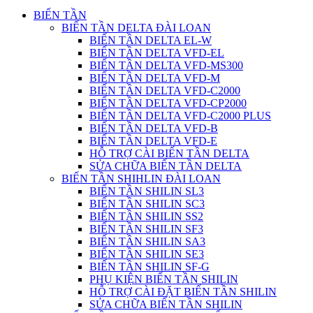
BIẾN TẦN
BIẾN TẦN DELTA ĐÀI LOAN
BIẾN TẦN DELTA EL-W
BIẾN TẦN DELTA VFD-EL
BIẾN TẦN DELTA VFD-MS300
BIẾN TẦN DELTA VFD-M
BIẾN TẦN DELTA VFD-C2000
BIẾN TẦN DELTA VFD-CP2000
BIẾN TẦN DELTA VFD-C2000 PLUS
BIẾN TẦN DELTA VFD-B
BIẾN TẦN DELTA VFD-E
HỖ TRỢ CÀI BIẾN TẦN DELTA
SỬA CHỮA BIẾN TẦN DELTA
BIẾN TẦN SHIHLIN ĐÀI LOAN
BIẾN TẦN SHILIN SL3
BIẾN TẦN SHILIN SC3
BIẾN TẦN SHILIN SS2
BIẾN TẦN SHILIN SF3
BIẾN TẦN SHILIN SA3
BIẾN TẦN SHILIN SE3
BIẾN TẦN SHILIN SF-G
PHỤ KIỆN BIẾN TẦN SHILIN
HỖ TRỢ CÀI ĐẶT BIẾN TẦN SHILIN
SỬA CHỮA BIẾN TẦN SHILIN