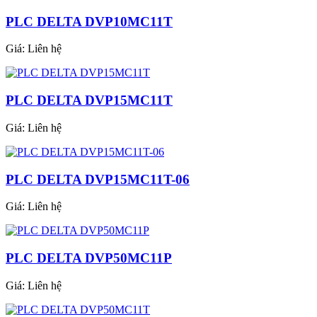
PLC DELTA DVP10MC11T
Giá:
Liên hệ
PLC DELTA DVP15MC11T
Giá:
Liên hệ
PLC DELTA DVP15MC11T-06
Giá:
Liên hệ
PLC DELTA DVP50MC11P
Giá:
Liên hệ