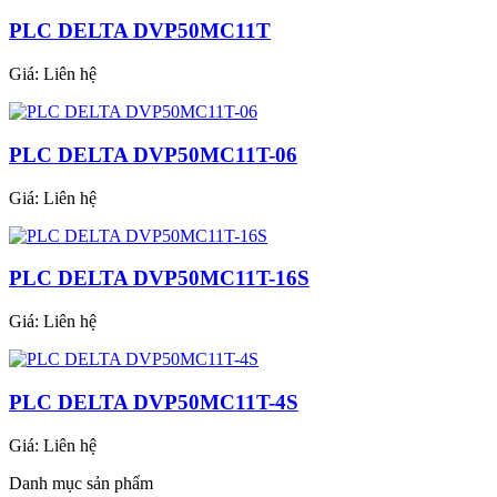
PLC DELTA DVP50MC11T
Giá:
Liên hệ
PLC DELTA DVP50MC11T-06
Giá:
Liên hệ
PLC DELTA DVP50MC11T-16S
Giá:
Liên hệ
PLC DELTA DVP50MC11T-4S
Giá:
Liên hệ
Danh mục sản phẩm