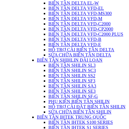
BIẾN TẦN DELTA EL-W
BIẾN TẦN DELTA VFD-EL
BIẾN TẦN DELTA VFD-MS300
BIẾN TẦN DELTA VFD-M
BIẾN TẦN DELTA VFD-C2000
BIẾN TẦN DELTA VFD-CP2000
BIẾN TẦN DELTA VFD-C2000 PLUS
BIẾN TẦN DELTA VFD-B
BIẾN TẦN DELTA VFD-E
HỖ TRỢ CÀI BIẾN TẦN DELTA
SỬA CHỮA BIẾN TẦN DELTA
BIẾN TẦN SHIHLIN ĐÀI LOAN
BIẾN TẦN SHILIN SL3
BIẾN TẦN SHILIN SC3
BIẾN TẦN SHILIN SS2
BIẾN TẦN SHILIN SF3
BIẾN TẦN SHILIN SA3
BIẾN TẦN SHILIN SE3
BIẾN TẦN SHILIN SF-G
PHỤ KIỆN BIẾN TẦN SHILIN
HỖ TRỢ CÀI ĐẶT BIẾN TẦN SHILIN
SỬA CHỮA BIẾN TẦN SHILIN
BIẾN TẦN IHTEK TRUNG QUỐC
BIẾN TẦN IHTEK S100 SERIES
BIẾN TẦN IHTEK S1 SERIES