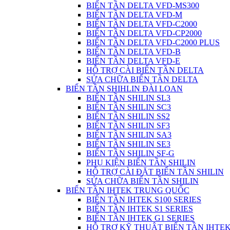
BIẾN TẦN DELTA VFD-MS300
BIẾN TẦN DELTA VFD-M
BIẾN TẦN DELTA VFD-C2000
BIẾN TẦN DELTA VFD-CP2000
BIẾN TẦN DELTA VFD-C2000 PLUS
BIẾN TẦN DELTA VFD-B
BIẾN TẦN DELTA VFD-E
HỖ TRỢ CÀI BIẾN TẦN DELTA
SỬA CHỮA BIẾN TẦN DELTA
BIẾN TẦN SHIHLIN ĐÀI LOAN
BIẾN TẦN SHILIN SL3
BIẾN TẦN SHILIN SC3
BIẾN TẦN SHILIN SS2
BIẾN TẦN SHILIN SF3
BIẾN TẦN SHILIN SA3
BIẾN TẦN SHILIN SE3
BIẾN TẦN SHILIN SF-G
PHỤ KIỆN BIẾN TẦN SHILIN
HỖ TRỢ CÀI ĐẶT BIẾN TẦN SHILIN
SỬA CHỮA BIẾN TẦN SHILIN
BIẾN TẦN IHTEK TRUNG QUỐC
BIẾN TẦN IHTEK S100 SERIES
BIẾN TẦN IHTEK S1 SERIES
BIẾN TẦN IHTEK G1 SERIES
HỖ TRỢ KỸ THUẬT BIẾN TẦN IHTE