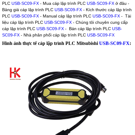
PLC
USB-SC09-FX
- Mua cáp lập trình PLC
USB-SC09-FX
ở đâu -
Bảng giá cáp lập trình PLC
USB-SC09-FX
- Kích thước cáp lập trình
PLC
USB-SC09-FX
- Manual cáp lập trình PLC
USB-SC09-FX
- Tài
liệu
cáp lập trình PLC
USB-SC09-FX
- Chúng tôi chuyên cung cấp
cáp lập trình PLC
USB-SC09-FX
- Bán cáp lập trình PLC
USB-
SC09-FX
- Nhà phân phối cáp lập trình PLC
USB-SC09-FX
Hình ảnh thực tế cáp lập trình PLC Mitsubishi
USB-SC09-FX
: