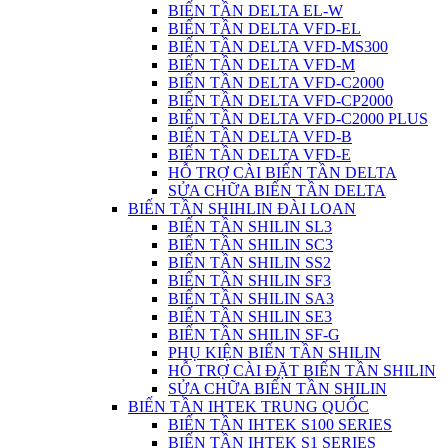
BIẾN TẦN DELTA EL-W
BIẾN TẦN DELTA VFD-EL
BIẾN TẦN DELTA VFD-MS300
BIẾN TẦN DELTA VFD-M
BIẾN TẦN DELTA VFD-C2000
BIẾN TẦN DELTA VFD-CP2000
BIẾN TẦN DELTA VFD-C2000 PLUS
BIẾN TẦN DELTA VFD-B
BIẾN TẦN DELTA VFD-E
HỖ TRỢ CÀI BIẾN TẦN DELTA
SỬA CHỮA BIẾN TẦN DELTA
BIẾN TẦN SHIHLIN ĐÀI LOAN
BIẾN TẦN SHILIN SL3
BIẾN TẦN SHILIN SC3
BIẾN TẦN SHILIN SS2
BIẾN TẦN SHILIN SF3
BIẾN TẦN SHILIN SA3
BIẾN TẦN SHILIN SE3
BIẾN TẦN SHILIN SF-G
PHỤ KIỆN BIẾN TẦN SHILIN
HỖ TRỢ CÀI ĐẶT BIẾN TẦN SHILIN
SỬA CHỮA BIẾN TẦN SHILIN
BIẾN TẦN IHTEK TRUNG QUỐC
BIẾN TẦN IHTEK S100 SERIES
BIẾN TẦN IHTEK S1 SERIES