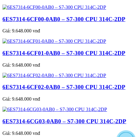
6ES7314-6CF00-0AB0 – S7-300 CPU 314C-2DP
Giá:
9.648.000 vnđ
6ES7314-6CF01-0AB0 – S7-300 CPU 314C-2DP
Giá:
9.648.000 vnđ
6ES7314-6CF02-0AB0 – S7-300 CPU 314C-2DP
Giá:
9.648.000 vnđ
6ES7314-6CG03-0AB0 – S7-300 CPU 314C-2DP
Giá:
9.648.000 vnđ