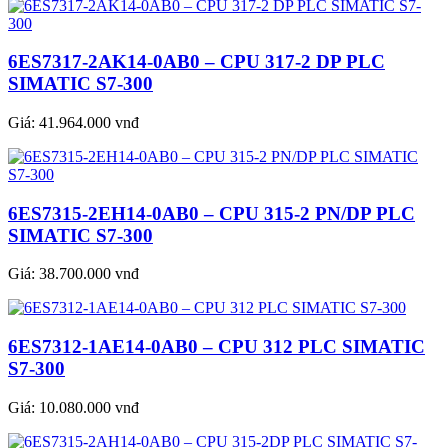
6ES7317-2AK14-0AB0 – CPU 317-2 DP PLC
SIMATIC S7-300
Giá:
41.964.000 vnđ
6ES7315-2EH14-0AB0 – CPU 315-2 PN/DP PLC
SIMATIC S7-300
Giá:
38.700.000 vnđ
6ES7312-1AE14-0AB0 – CPU 312 PLC SIMATIC
S7-300
Giá:
10.080.000 vnđ