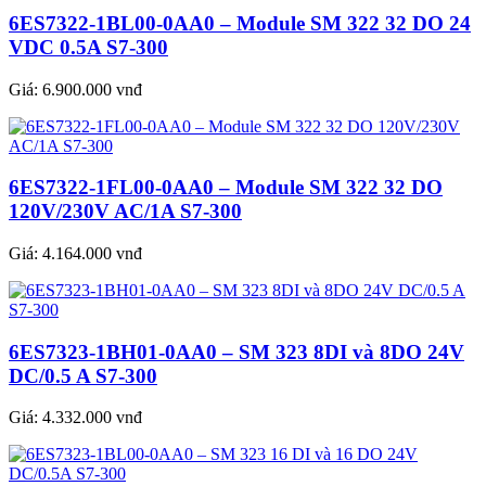
6ES7322-1BL00-0AA0 – Module SM 322 32 DO 24
VDC 0.5A S7-300
Giá:
6.900.000 vnđ
6ES7322-1FL00-0AA0 – Module SM 322 32 DO
120V/230V AC/1A S7-300
Giá:
4.164.000 vnđ
6ES7323-1BH01-0AA0 – SM 323 8DI và 8DO 24V
DC/0.5 A S7-300
Giá:
4.332.000 vnđ