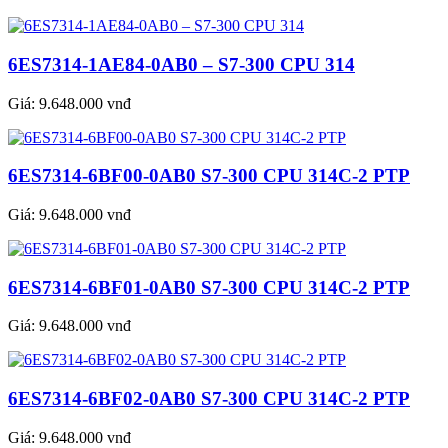
6ES7314-1AE84-0AB0 – S7-300 CPU 314
Giá:
9.648.000 vnđ
6ES7314-6BF00-0AB0 S7-300 CPU 314C-2 PTP
Giá:
9.648.000 vnđ
6ES7314-6BF01-0AB0 S7-300 CPU 314C-2 PTP
Giá:
9.648.000 vnđ
6ES7314-6BF02-0AB0 S7-300 CPU 314C-2 PTP
Giá:
9.648.000 vnđ