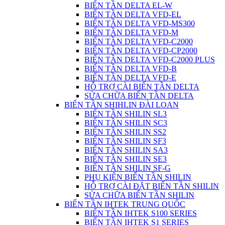
BIẾN TẦN DELTA EL-W
BIẾN TẦN DELTA VFD-EL
BIẾN TẦN DELTA VFD-MS300
BIẾN TẦN DELTA VFD-M
BIẾN TẦN DELTA VFD-C2000
BIẾN TẦN DELTA VFD-CP2000
BIẾN TẦN DELTA VFD-C2000 PLUS
BIẾN TẦN DELTA VFD-B
BIẾN TẦN DELTA VFD-E
HỖ TRỢ CÀI BIẾN TẦN DELTA
SỬA CHỮA BIẾN TẦN DELTA
BIẾN TẦN SHIHLIN ĐÀI LOAN
BIẾN TẦN SHILIN SL3
BIẾN TẦN SHILIN SC3
BIẾN TẦN SHILIN SS2
BIẾN TẦN SHILIN SF3
BIẾN TẦN SHILIN SA3
BIẾN TẦN SHILIN SE3
BIẾN TẦN SHILIN SF-G
PHỤ KIỆN BIẾN TẦN SHILIN
HỖ TRỢ CÀI ĐẶT BIẾN TẦN SHILIN
SỬA CHỮA BIẾN TẦN SHILIN
BIẾN TẦN IHTEK TRUNG QUỐC
BIẾN TẦN IHTEK S100 SERIES
BIẾN TẦN IHTEK S1 SERIES