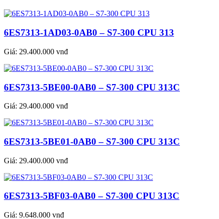
6ES7313-1AD03-0AB0 – S7-300 CPU 313
Giá:
29.400.000 vnđ
6ES7313-5BE00-0AB0 – S7-300 CPU 313C
Giá:
29.400.000 vnđ
6ES7313-5BE01-0AB0 – S7-300 CPU 313C
Giá:
29.400.000 vnđ
6ES7313-5BF03-0AB0 – S7-300 CPU 313C
Giá:
9.648.000 vnđ