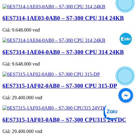
6ES7314-1AE03-0AB0 – S7-300 CPU 314 24KB
Giá:
9.648.000 vnđ
6ES7314-1AE04-0AB0 – S7-300 CPU 314 24KB
Giá:
9.648.000 vnđ
6ES7315-1AF02-0AB0 – S7-300 CPU 315-DP
Giá:
29.400.000 vnđ
6ES7315-1AF03-0AB0 – S7-300 CPU315 24VDC
Giá:
29.400.000 vnđ