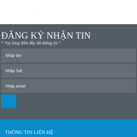
ĐĂNG KÝ NHẬN TIN
* Vui lòng điền đầy đủ thông tin !
THÔNG TIN LIÊN HỆ