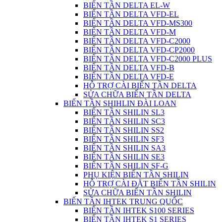
BIẾN TẦN DELTA EL-W
BIẾN TẦN DELTA VFD-EL
BIẾN TẦN DELTA VFD-MS300
BIẾN TẦN DELTA VFD-M
BIẾN TẦN DELTA VFD-C2000
BIẾN TẦN DELTA VFD-CP2000
BIẾN TẦN DELTA VFD-C2000 PLUS
BIẾN TẦN DELTA VFD-B
BIẾN TẦN DELTA VFD-E
HỖ TRỢ CÀI BIẾN TẦN DELTA
SỬA CHỮA BIẾN TẦN DELTA
BIẾN TẦN SHIHLIN ĐÀI LOAN
BIẾN TẦN SHILIN SL3
BIẾN TẦN SHILIN SC3
BIẾN TẦN SHILIN SS2
BIẾN TẦN SHILIN SF3
BIẾN TẦN SHILIN SA3
BIẾN TẦN SHILIN SE3
BIẾN TẦN SHILIN SF-G
PHỤ KIỆN BIẾN TẦN SHILIN
HỖ TRỢ CÀI ĐẶT BIẾN TẦN SHILIN
SỬA CHỮA BIẾN TẦN SHILIN
BIẾN TẦN IHTEK TRUNG QUỐC
BIẾN TẦN IHTEK S100 SERIES
BIẾN TẦN IHTEK S1 SERIES