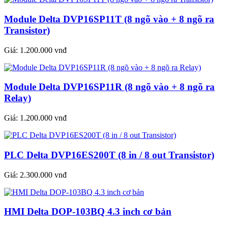
Module Delta DVP16SP11T (8 ngõ vào + 8 ngõ ra
Transistor)
Giá:
1.200.000 vnđ
Module Delta DVP16SP11R (8 ngõ vào + 8 ngõ ra
Relay)
Giá:
1.200.000 vnđ
PLC Delta DVP16ES200T (8 in / 8 out Transistor)
Giá:
2.300.000 vnđ
HMI Delta DOP-103BQ 4.3 inch cơ bản