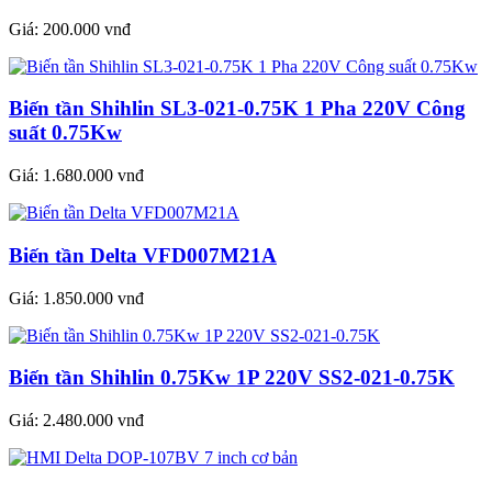
Giá:
200.000 vnđ
Biến tần Shihlin SL3-021-0.75K 1 Pha 220V Công
suất 0.75Kw
Giá:
1.680.000 vnđ
Biến tần Delta VFD007M21A
Giá:
1.850.000 vnđ
Biến tần Shihlin 0.75Kw 1P 220V SS2-021-0.75K
Giá:
2.480.000 vnđ