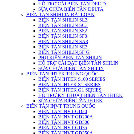
HỖ TRỢ CÀI BIẾN TẦN DELTA
SỬA CHỮA BIẾN TẦN DELTA
BIẾN TẦN SHIHLIN ĐÀI LOAN
BIẾN TẦN SHILIN SL3
BIẾN TẦN SHILIN SC3
BIẾN TẦN SHILIN SS2
BIẾN TẦN SHILIN SF3
BIẾN TẦN SHILIN SA3
BIẾN TẦN SHILIN SE3
BIẾN TẦN SHILIN SF-G
PHỤ KIỆN BIẾN TẦN SHILIN
HỖ TRỢ CÀI ĐẶT BIẾN TẦN SHILIN
SỬA CHỮA BIẾN TẦN SHILIN
BIẾN TẦN IHTEK TRUNG QUỐC
BIẾN TẦN IHTEK S100 SERIES
BIẾN TẦN IHTEK S1 SERIES
BIẾN TẦN IHTEK G1 SERIES
HỖ TRỢ KỸ THUẬT BIẾN TẦN IHTEK
SỬA CHỮA BIẾN TẦN IHTEK
BIẾN TẦN INVT TRUNG QUỐC
BIẾN TẦN INVT GD20
BIẾN TẦN INVT GD200A
BIẾN TẦN INVT GD300
BIẾN TẦN INVT GD35
BIẾN TẦN INVT GD350A