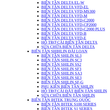
BIẾN TẦN DELTA EL-W
BIẾN TẦN DELTA VFD-EL
BIẾN TẦN DELTA VFD-MS300
BIẾN TẦN DELTA VFD-M
BIẾN TẦN DELTA VFD-C2000
BIẾN TẦN DELTA VFD-CP2000
BIẾN TẦN DELTA VFD-C2000 PLUS
BIẾN TẦN DELTA VFD-B
BIẾN TẦN DELTA VFD-E
HỖ TRỢ CÀI BIẾN TẦN DELTA
SỬA CHỮA BIẾN TẦN DELTA
BIẾN TẦN SHIHLIN ĐÀI LOAN
BIẾN TẦN SHILIN SL3
BIẾN TẦN SHILIN SC3
BIẾN TẦN SHILIN SS2
BIẾN TẦN SHILIN SF3
BIẾN TẦN SHILIN SA3
BIẾN TẦN SHILIN SE3
BIẾN TẦN SHILIN SF-G
PHỤ KIỆN BIẾN TẦN SHILIN
HỖ TRỢ CÀI ĐẶT BIẾN TẦN SHILIN
SỬA CHỮA BIẾN TẦN SHILIN
BIẾN TẦN IHTEK TRUNG QUỐC
BIẾN TẦN IHTEK S100 SERIES
BIẾN TẦN IHTEK S1 SERIES