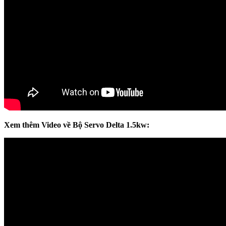
Xem thêm Video về Bộ Servo Delta 1.5kw: